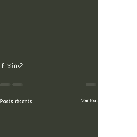
Posts récents
Voir tout