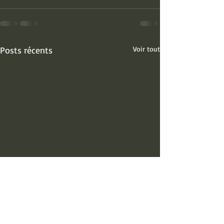
Posts récents
Voir tout