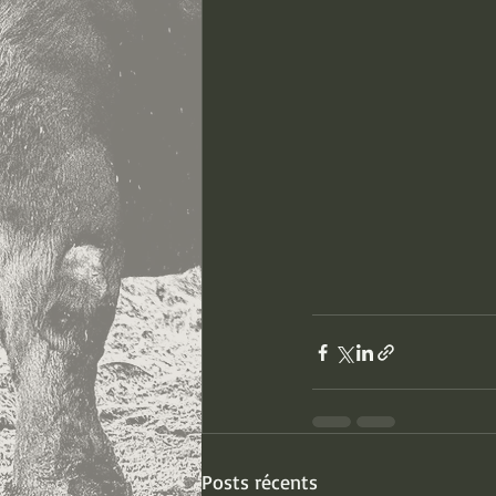
Posts récents