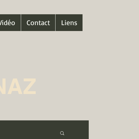
Vidéo
Contact
Liens
NAZ