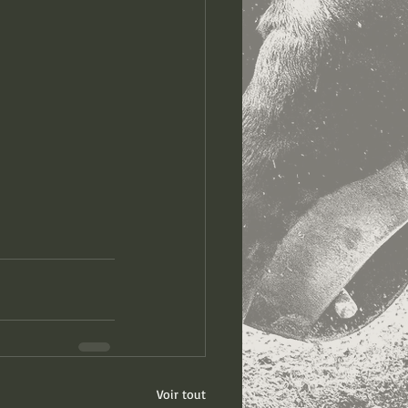
Voir tout