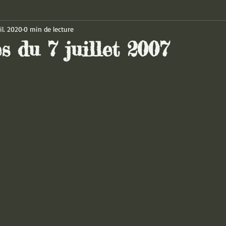
il. 2020
0 min de lecture
s du 7 juillet 2007