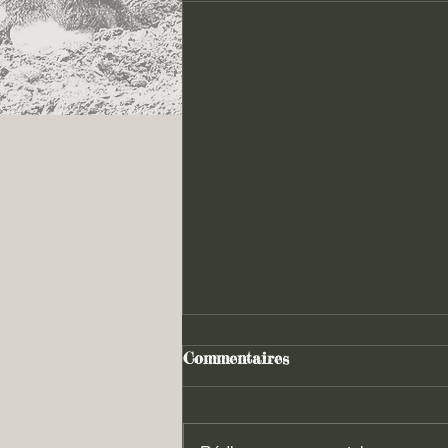
Commentaires