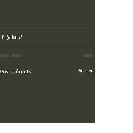
Posts récents
Voir tout