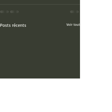
Posts récents
Voir tout