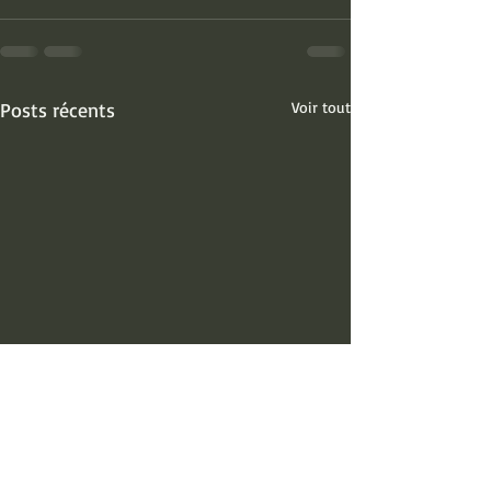
Posts récents
Voir tout