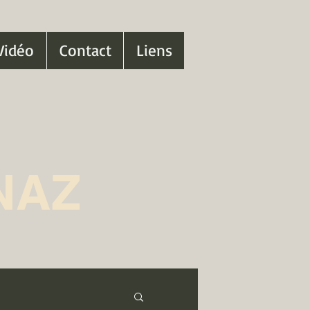
Vidéo
Contact
Liens
NAZ