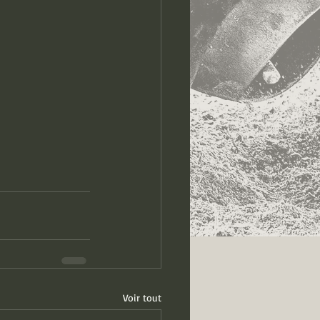
Voir tout