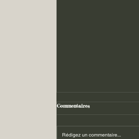
Commentaires
Rédigez un commentaire...