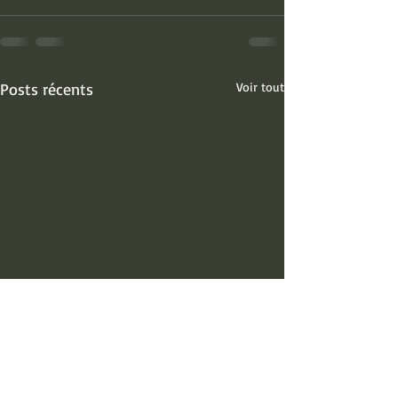
Posts récents
Voir tout