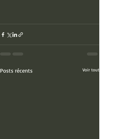
Posts récents
Voir tout