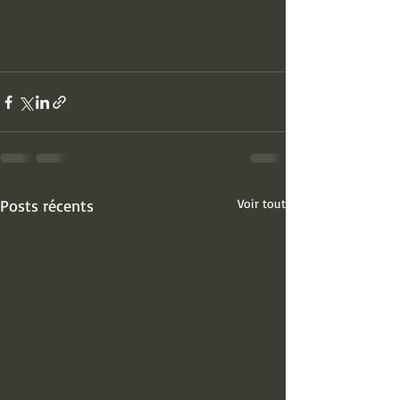
Posts récents
Voir tout