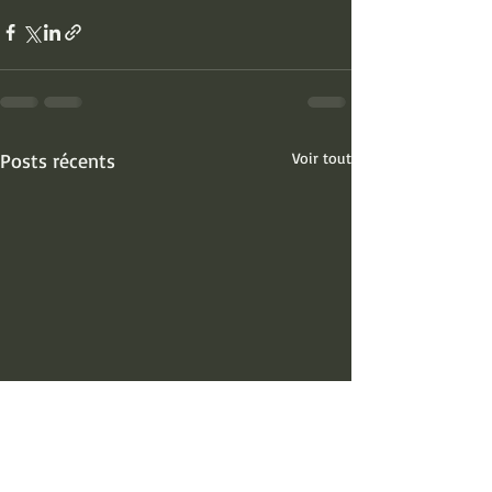
Posts récents
Voir tout