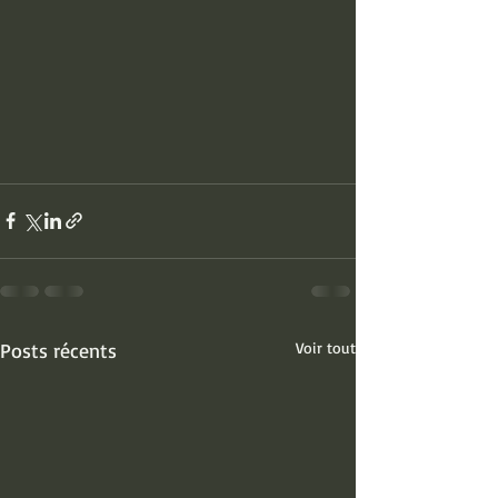
Posts récents
Voir tout