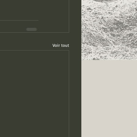
Voir tout