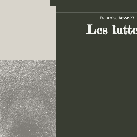
Françoise Besse
23 j
Les lutte