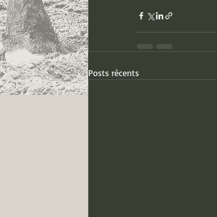
Posts récents