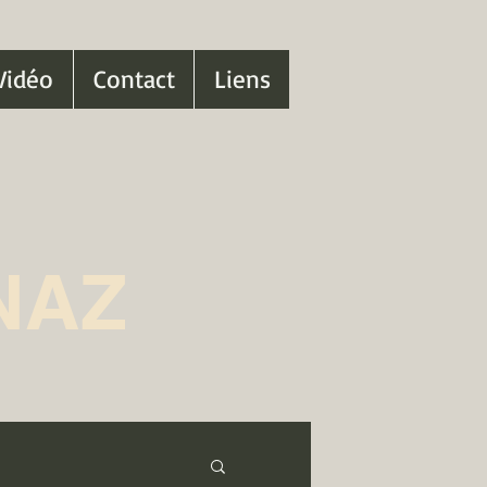
Vidéo
Contact
Liens
NAZ