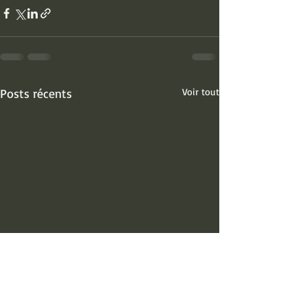
Posts récents
Voir tout