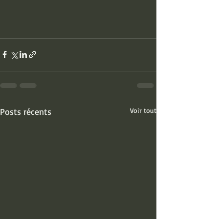
Posts récents
Voir tout