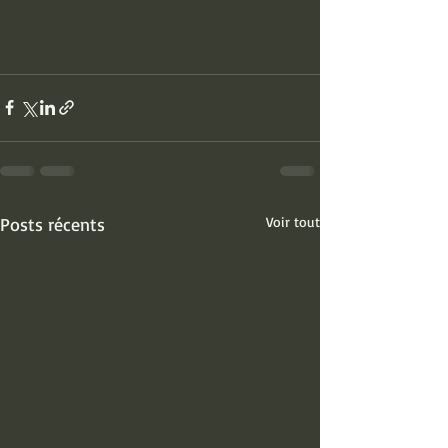
Posts récents
Voir tout