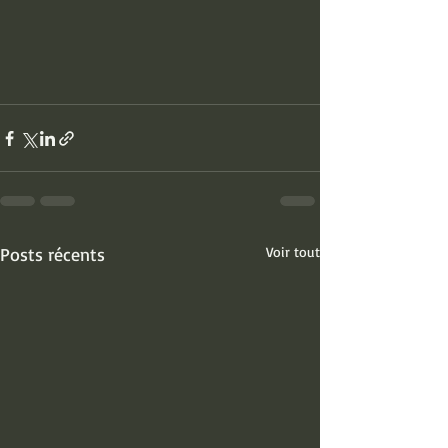
Posts récents
Voir tout