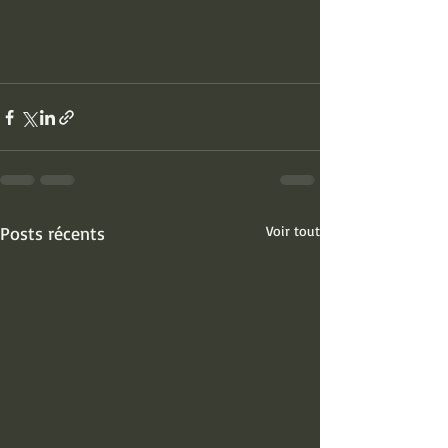
Posts récents
Voir tout