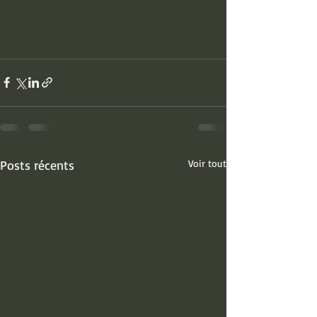
Posts récents
Voir tout