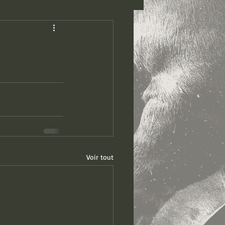
Voir tout