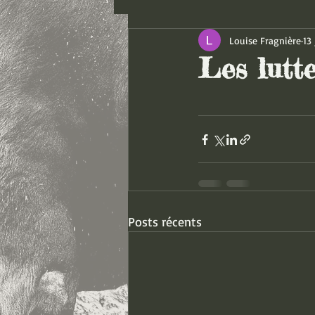
Louise Fragnière
13 
Les lutte
Posts récents