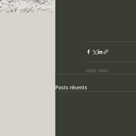
Posts récents