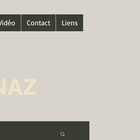
Vidéo
Contact
Liens
NAZ