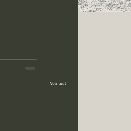
Voir tout