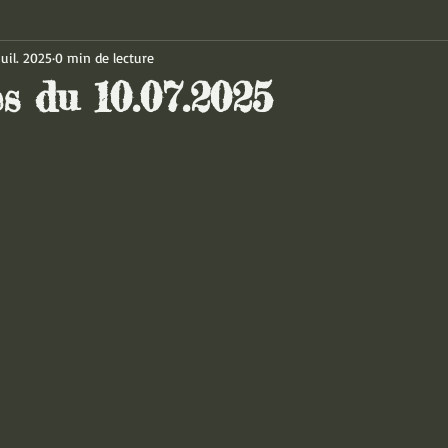
juil. 2025
0 min de lecture
s du 10.07.2025