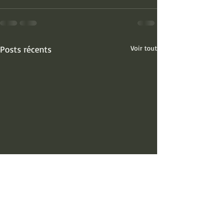
Posts récents
Voir tout