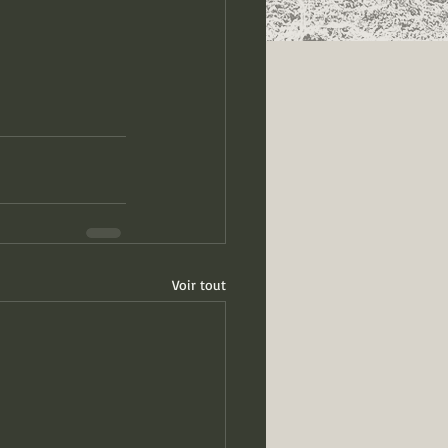
Voir tout