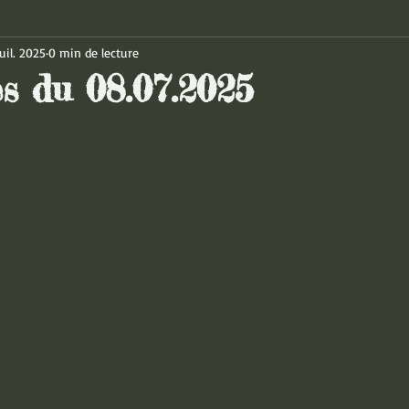
uil. 2025
0 min de lecture
es du 08.07.2025