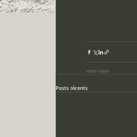
Posts récents