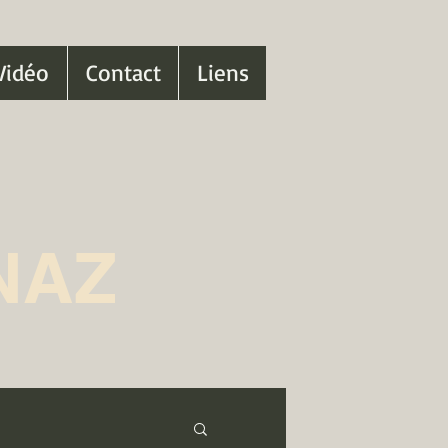
Vidéo
Contact
Liens
NAZ