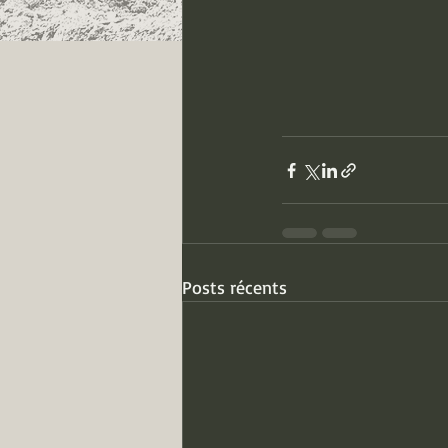
Posts récents