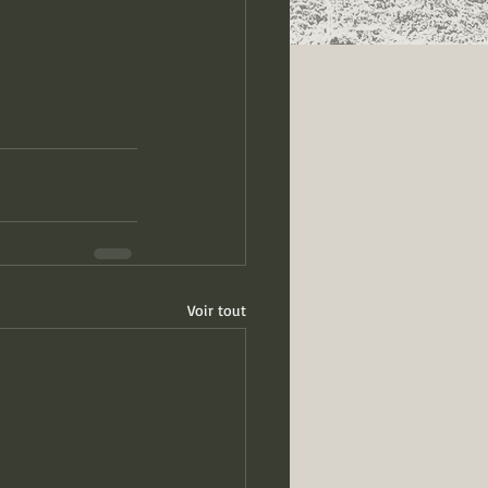
Voir tout