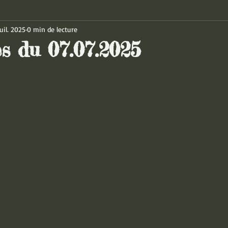
uil. 2025
0 min de lecture
es du 07.07.2025