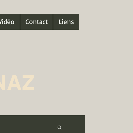
Vidéo
Contact
Liens
NAZ