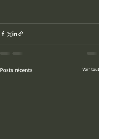
Posts récents
Voir tout