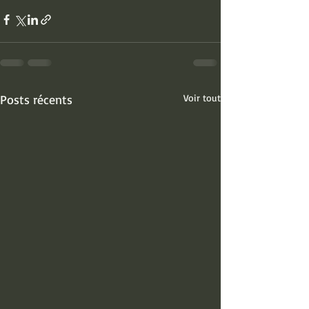
Posts récents
Voir tout