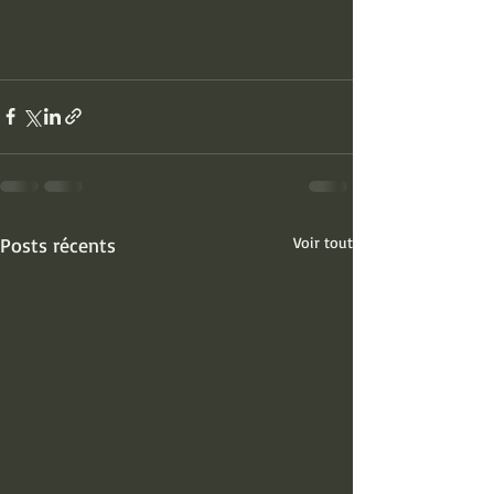
Posts récents
Voir tout