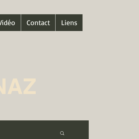
Vidéo
Contact
Liens
NAZ