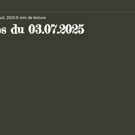
uil. 2025
0 min de lecture
es du 03.07.2025