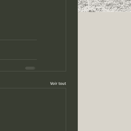
Voir tout