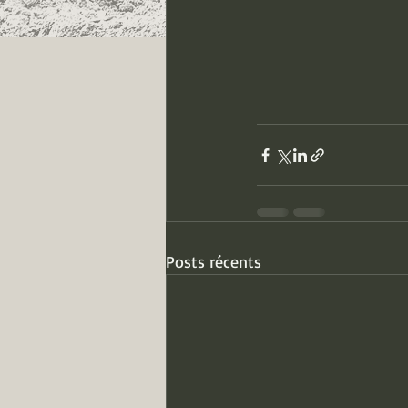
Posts récents