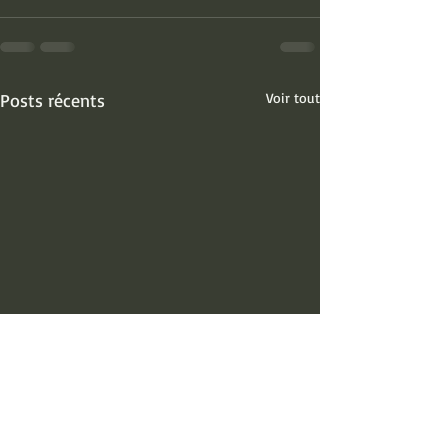
Posts récents
Voir tout