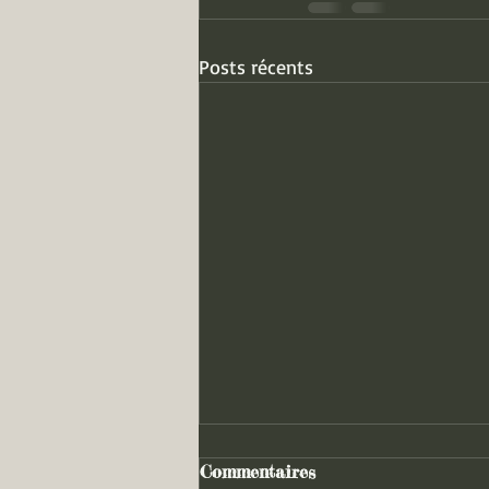
Posts récents
Commentaires