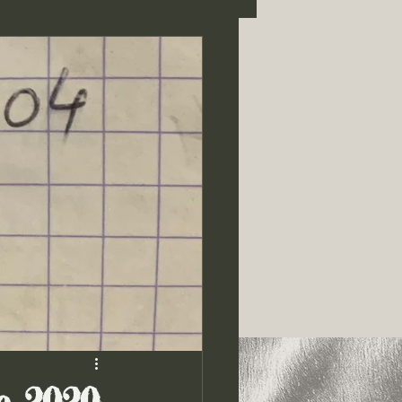
e 2020