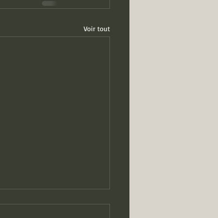
Voir tout