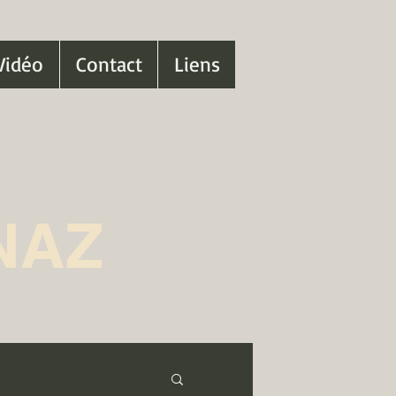
Vidéo
Contact
Liens
NAZ