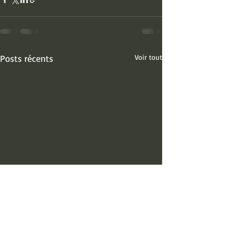
Posts récents
Voir tout