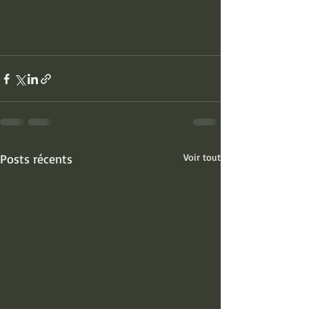
Posts récents
Voir tout