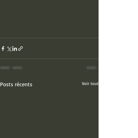
Posts récents
Voir tout