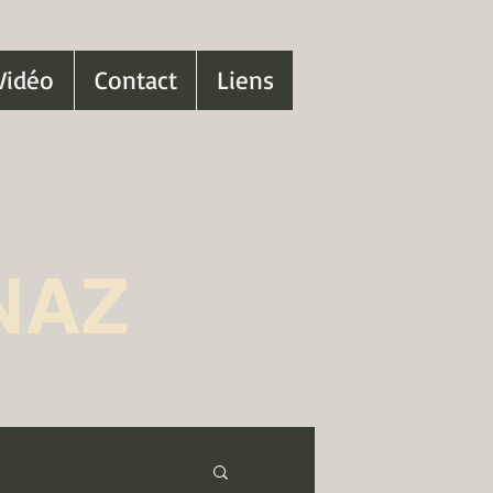
Vidéo
Contact
Liens
NAZ