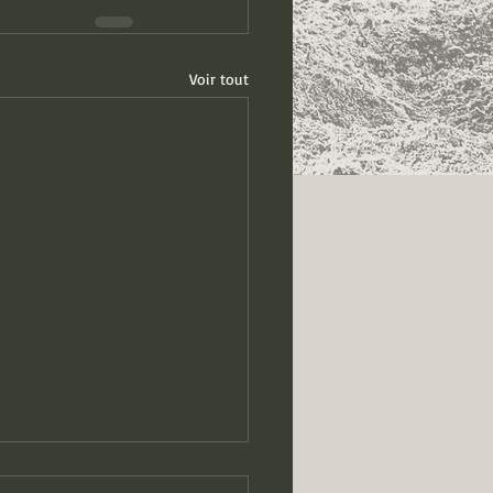
Voir tout