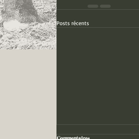
Posts récents
Commentaires