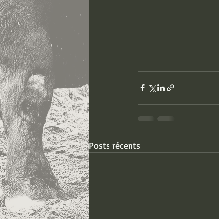
Posts récents