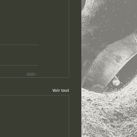
Voir tout