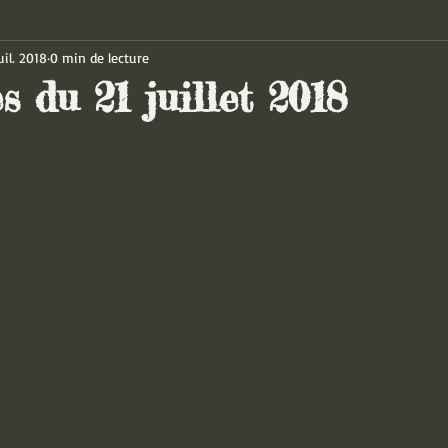
uil. 2018
0 min de lecture
s du 21 juillet 2018