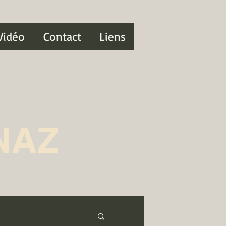
Vidéo
Contact
Liens
NAZ