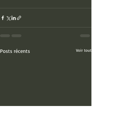
Posts récents
Voir tout