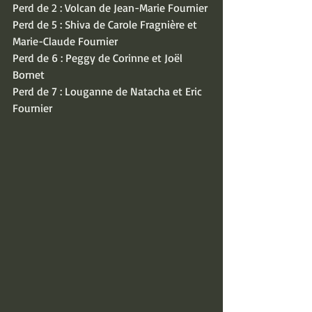
Perd de 2 : Volcan de Jean-Marie Fournier
Perd de 5 : Shiva de Carole Fragnière et 
Marie-Claude Fournier
Perd de 6 : Peggy de Corinne et Joël 
Bornet
Perd de 7 : Louganne de Natacha et Eric 
Fournier