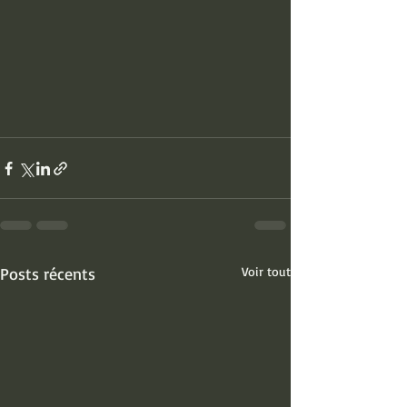
Posts récents
Voir tout