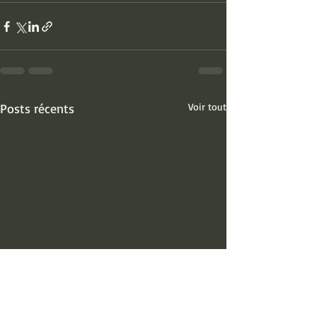
Posts récents
Voir tout