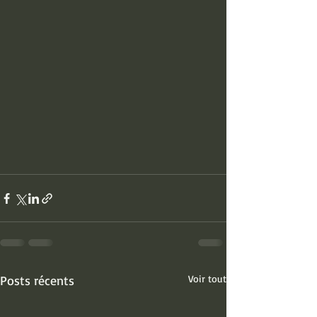
Posts récents
Voir tout