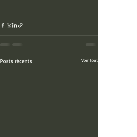
Posts récents
Voir tout