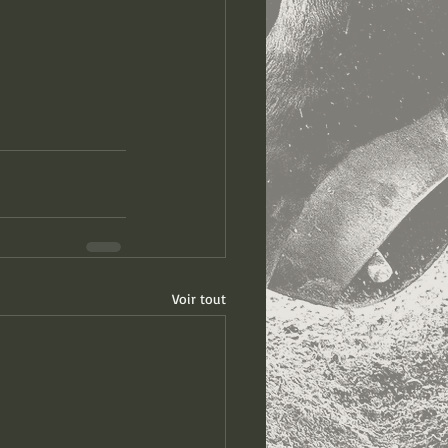
Voir tout