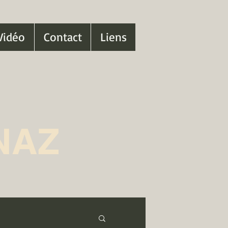
Vidéo
Contact
Liens
NAZ