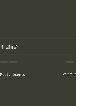
Posts récents
Voir tout