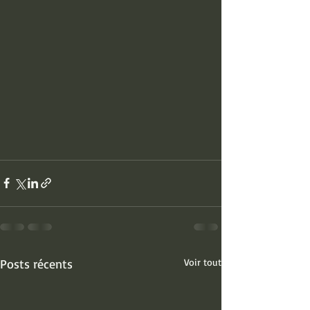
Posts récents
Voir tout