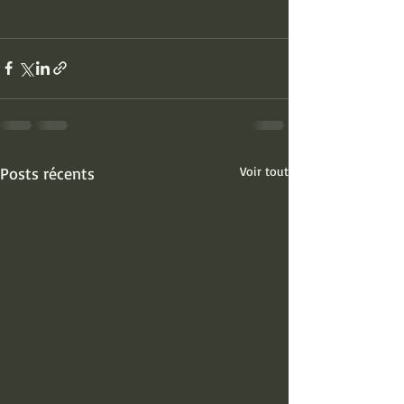
Posts récents
Voir tout