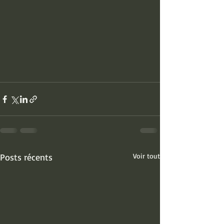
Posts récents
Voir tout