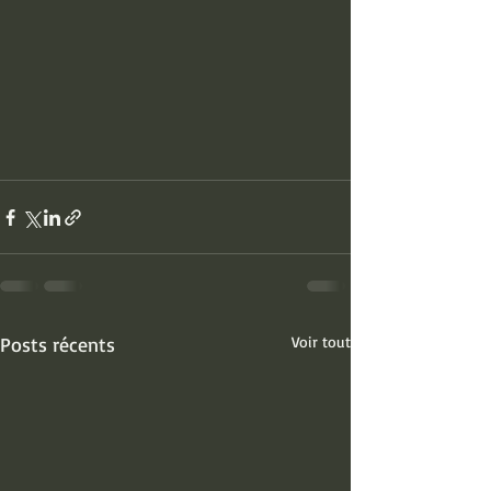
Posts récents
Voir tout