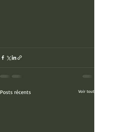
Posts récents
Voir tout