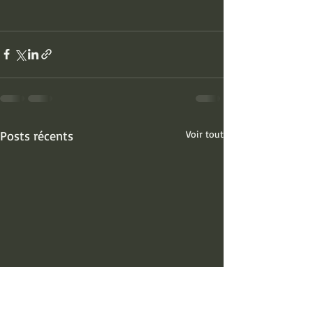
Posts récents
Voir tout