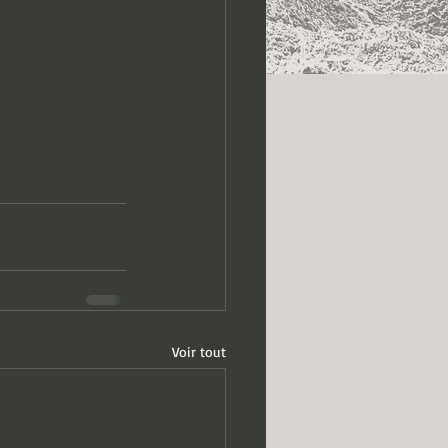
Voir tout