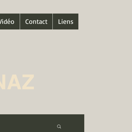
Vidéo
Contact
Liens
NAZ