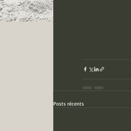
Posts récents