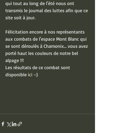
qui tout au long de l'été nous ont 
transmis le journal des luttes afin que ce 
site soit à jour. 
Félicitation encore à nos représentants 
aux combats de l'espace Mont Blanc qui 
se sont déroulés à Chamonix... vous avez 
porté haut les couleurs de notre bel 
alpage !!!  
Les résultats de ce combat sont 
disponible 
ici
 -:) 