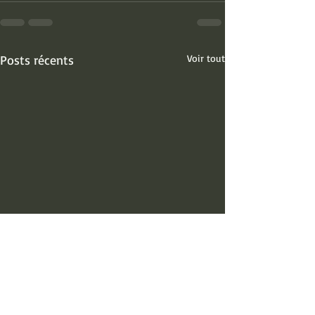
Posts récents
Voir tout